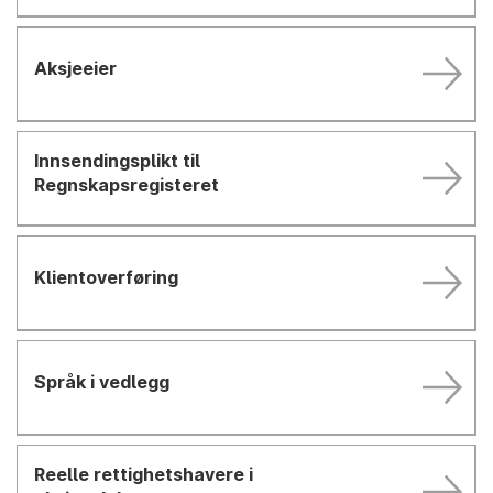
Aksjeeier
Innsendingsplikt til
Regnskapsregisteret
Klientoverføring
Språk i vedlegg
Reelle rettighetshavere i