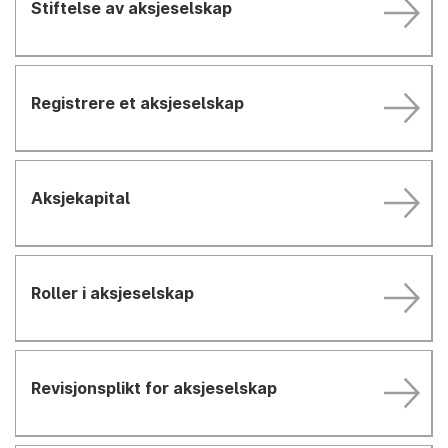
Stiftelse av aksjeselskap
Registrere et aksjeselskap
Aksjekapital
Roller i aksjeselskap
Revisjonsplikt for aksjeselskap