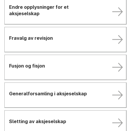
Endre opplysninger for et
aksjeselskap
Fravalg av revisjon
Fusjon og fisjon
Generalforsamling i aksjeselskap
Sletting av aksjeselskap