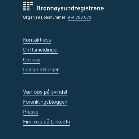
Organisasjonsnummer:
974 760 673
Kontakt oss
Driftsmeldinger
Om oss
Ledige stillinger
Vær obs på svindel
Forenklingsbloggen
Presse
Finn oss på LinkedIn