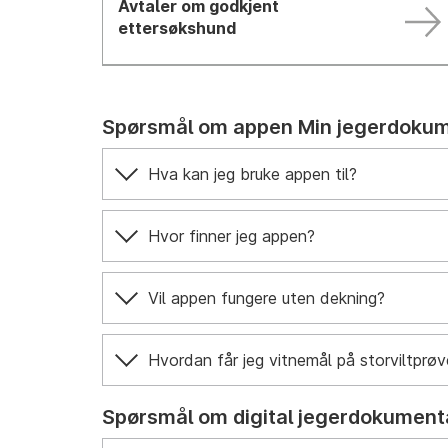
Avtaler om godkjent
ettersøkshund
Spørsmål om appen Min jegerdoku
Hva kan jeg bruke appen til?
Hvor finner jeg appen?
Vil appen fungere uten dekning?
Hvordan får jeg vitnemål på storviltprøv
Spørsmål om digital jegerdokument