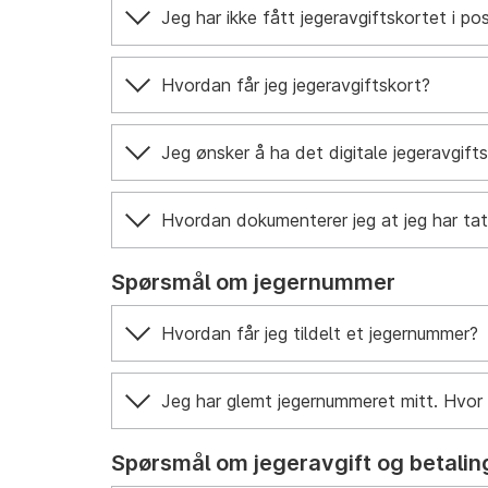
Jeg har ikke fått jegeravgiftskortet i po
Hvordan får jeg jegeravgiftskort?
Jeg ønsker å ha det digitale jegeravgifts
Hvordan dokumenterer jeg at jeg har ta
Spørsmål om jegernummer
Hvordan får jeg tildelt et jegernummer?
Jeg har glemt jegernummeret mitt. Hvor 
Spørsmål om jegeravgift og betalin