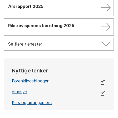
Årsrapport 2025
Riksrevisjonens beretning 2025
Se flere tjenester
Nyttige lenker
Forenklingsbloggen
eInnsyn
Kurs og arrangement