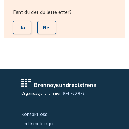
Fant du det du lette etter?
Ja
Nei
Organisasjonsnummer:
974 760 673
Kontakt oss
Driftsmeldinger