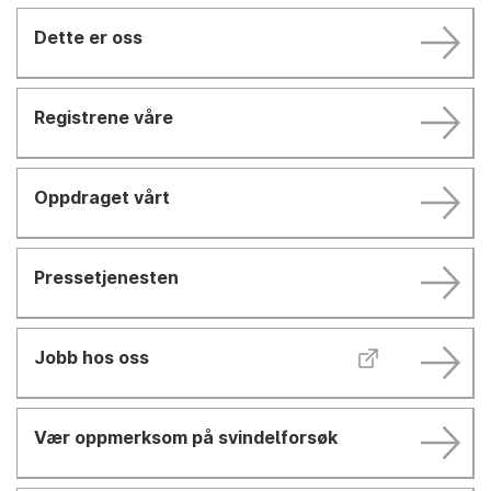
Dette er oss
Registrene våre
Oppdraget vårt
Pressetjenesten
Jobb hos oss
Vær oppmerksom på svindelforsøk