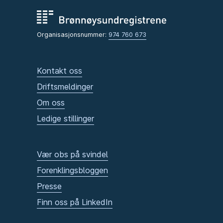
Organisasjonsnummer:
974 760 673
Kontakt oss
Driftsmeldinger
Om oss
Ledige stillinger
Vær obs på svindel
Forenklingsbloggen
Presse
Finn oss på LinkedIn