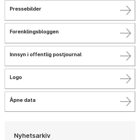
Pressebilder
Forenklingsbloggen
Innsyn i offentlig postjournal
Logo
Åpne data
Nyhetsarkiv