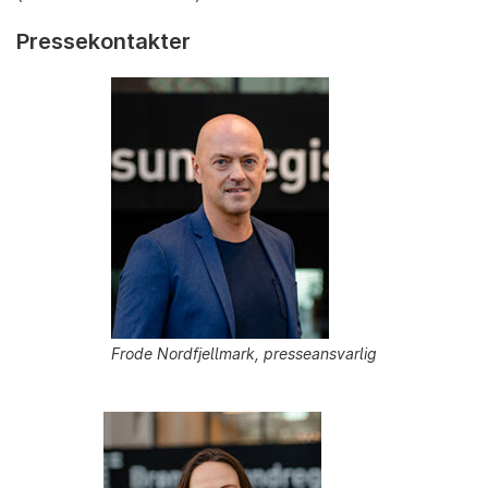
Pressekontakter
Frode Nordfjellmark, presseansvarlig