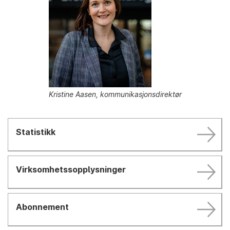
Kristine Aasen, kommunikasjonsdirektør
Statistikk
Virksomhetssopplysninger
Abonnement