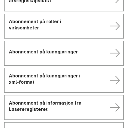
årsregnskapsdata
Abonnement på roller i
virksomheter
Abonnement på kunngjøringer
Abonnement på kunngjøringer i
xml-format
Abonnement på informasjon fra
Løsøreregisteret