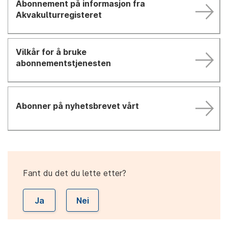
Abonnement på informasjon fra
Akvakulturregisteret
Vilkår for å bruke
abonnementstjenesten
Abonner på nyhetsbrevet vårt
Fant du det du lette etter?
Ja
Nei