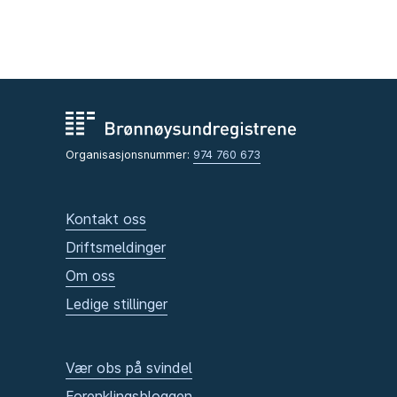
Organisasjonsnummer:
974 760 673
Kontakt oss
Driftsmeldinger
Om oss
Ledige stillinger
Vær obs på svindel
Forenklingsbloggen