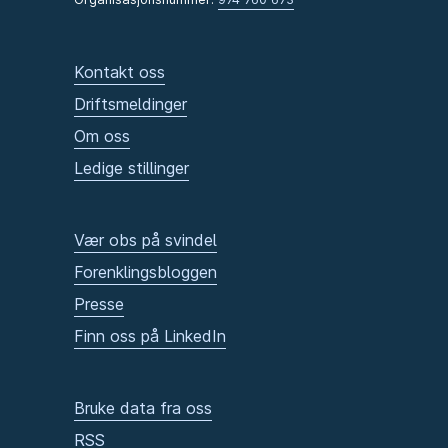
Kontakt oss
Driftsmeldinger
Om oss
Ledige stillinger
Vær obs på svindel
Forenklingsbloggen
Presse
Finn oss på LinkedIn
Bruke data fra oss
RSS