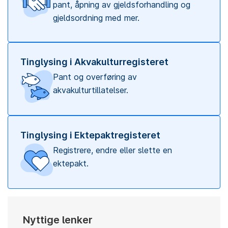
pant, åpning av gjeldsforhandling og
gjeldsordning med mer.
Tinglysing i Akvakulturregisteret
Pant og overføring av
akvakulturtillatelser.
Tinglysing i Ektepaktregisteret
Registrere, endre eller slette en
ektepakt.
Nyttige lenker