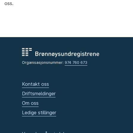
oss.
Organisasjonsnummer:
974 760 673
Kontakt oss
Driftsmeldinger
Om oss
Ledige stillinger