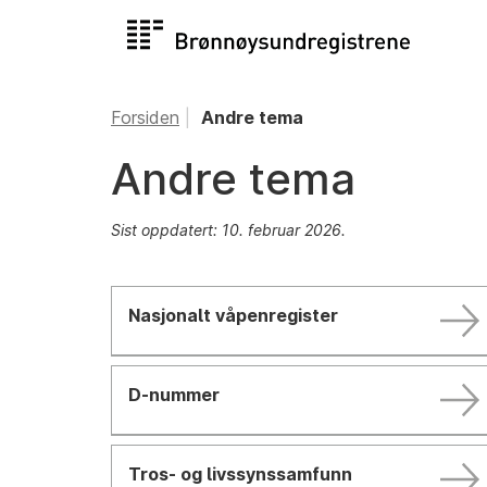
Forsiden
Andre tema
Andre tema
Sist oppdatert: 10. februar 2026.
Nasjonalt våpenregister
D-nummer
Tros- og livssynssamfunn