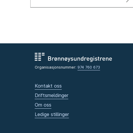
Organisasjonsnummer:
974 760 673
Kontakt oss
Driftsmeldinger
Om oss
Ledige stillinger