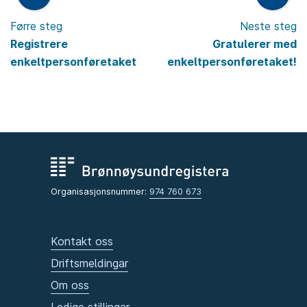
Førre steg
Neste steg
Registrere
Gratulerer med
enkeltpersonføretaket
enkeltpersonføretaket!
Organisasjonsnummer:
974 760 673
Kontakt oss
Driftsmeldingar
Om oss