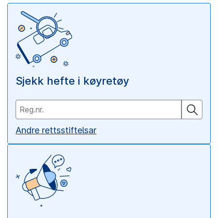
Sjekk hefte i køyretøy
Andre rettsstiftelsar