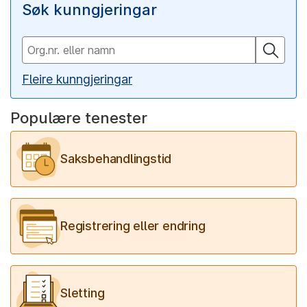
Søk kunngjeringar
Fleire kunngjeringar
Populære tenester
Saksbehandlingstid
Registrering eller endring
Sletting