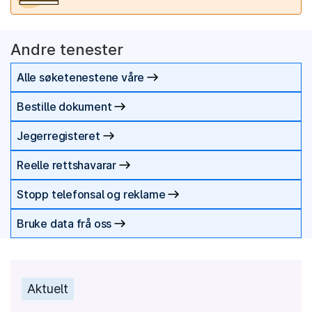
Andre tenester
Alle søketenestene våre
Bestille dokument
Jegerregisteret
Reelle rettshavarar
Stopp telefonsal og reklame
Bruke data frå oss
Aktuelt