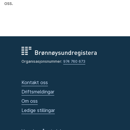
oss.
Organisasjonsnummer:
974 760 673
Kontakt oss
Driftsmeldingar
Om oss
Ledige stillingar