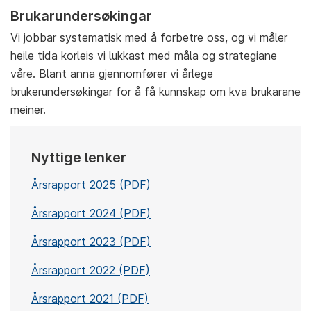
Brukarundersøkingar
Vi jobbar systematisk med å forbetre oss, og vi måler
heile tida korleis vi lukkast med måla og strategiane
våre. Blant anna gjennomfører vi årlege
brukerundersøkingar for å få kunnskap om kva brukarane
meiner.
Nyttige lenker
Årsrapport 2025 (PDF)
Årsrapport 2024 (PDF)
Årsrapport 2023 (PDF)
Årsrapport 2022 (PDF)
Årsrapport 2021 (PDF)