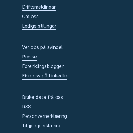
Driftsmeldingar
Om oss
Ledige stillingar
Ver obs på svindel
Presse
Forenklingsbloggen
Finn oss på LinkedIn
Bruke data frå oss
RSS
Personvernerklæring
Tilgjengeerklæring