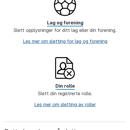
Lag og forening
Slett opplysninger for ditt lag eller din forening.
Les mer om sletting for lag og forening
Din rolle
Slett din registrerte rolle.
Les mer om sletting av roller