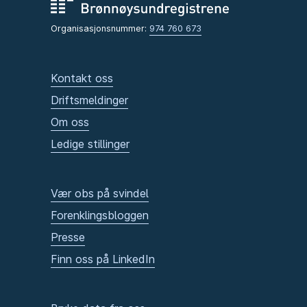
Organisasjonsnummer:
974 760 673
Kontakt oss
Driftsmeldinger
Om oss
Ledige stillinger
Vær obs på svindel
Forenklingsbloggen
Presse
Finn oss på LinkedIn