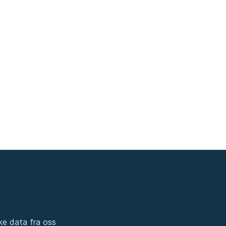
ke data fra oss