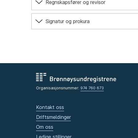
Regnskapsfører og revisor
Signatur og prokura
Organisasjonsnummer:
974 760 673
Kontakt oss
Driftsmeldinger
Om oss
Ledige stillinger