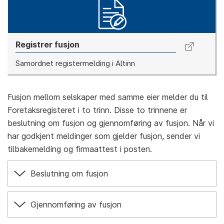
Registrer fusjon
Samordnet registermelding i Altinn
Fusjon mellom selskaper med samme eier melder du til
Foretaksregisteret i to trinn. Disse to trinnene er
beslutning om fusjon og gjennomføring av fusjon. Når vi
har godkjent meldinger som gjelder fusjon, sender vi
tilbakemelding og firmaattest i posten.
Beslutning om fusjon
Gjennomføring av fusjon