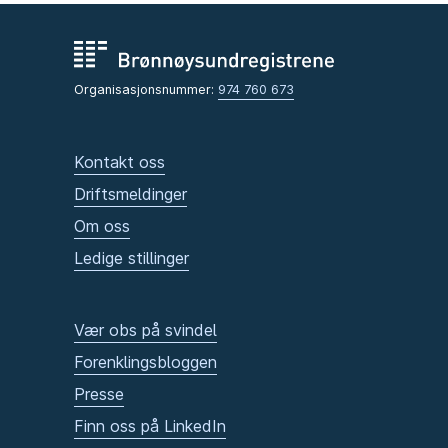
Organisasjonsnummer:
974 760 673
Kontakt oss
Driftsmeldinger
Om oss
Ledige stillinger
Vær obs på svindel
Forenklingsbloggen
Presse
Finn oss på LinkedIn