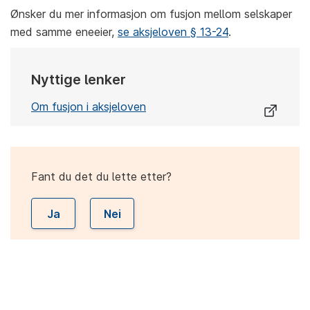
Ønsker du mer informasjon om fusjon mellom selskaper
med samme eneeier,
se aksjeloven § 13-24
.
Nyttige lenker
Om fusjon i aksjeloven
Fant du det du lette etter?
Ja
Nei