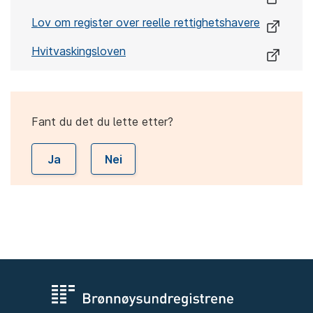
Lov om register over reelle rettighetshavere
Hvitvaskingsloven
Fant du det du lette etter?
Ja
Nei