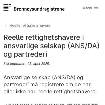
Hopp
Meny
til
innhold
Reelle rettighetshavere
Reelle rettighetshavere i
ansvarlige selskap (ANS/DA)
og partrederi
Sist oppdatert: 23. april 2025.
Ansvarlige selskap (ANS/DA) og
partrederi må registrere om de har,
eller ikke har, reelle rettighetshavere.