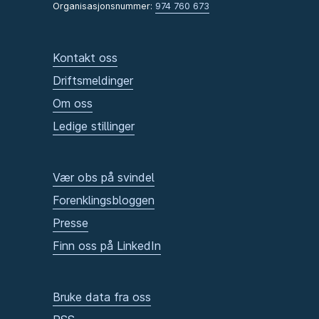
Organisasjonsnummer:
974 760 673
Kontakt oss
Driftsmeldinger
Om oss
Ledige stillinger
Vær obs på svindel
Forenklingsbloggen
Presse
Finn oss på LinkedIn
Bruke data fra oss