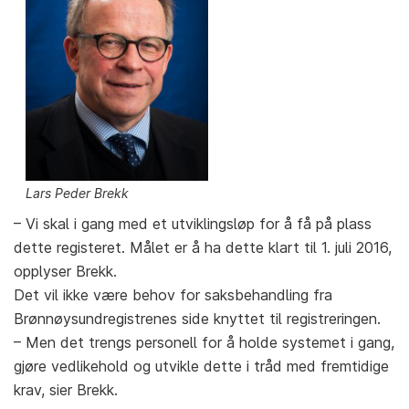
Lars Peder Brekk
– Vi skal i gang med et utviklingsløp for å få på plass
dette registeret. Målet er å ha dette klart til 1. juli 2016,
opplyser Brekk.
Det vil ikke være behov for saksbehandling fra
Brønnøysundregistrenes side knyttet til registreringen.
– Men det trengs personell for å holde systemet i gang,
gjøre vedlikehold og utvikle dette i tråd med fremtidige
krav, sier Brekk.