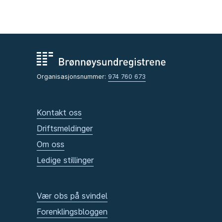
Organisasjonsnummer:
974 760 673
Kontakt oss
Driftsmeldinger
Om oss
Ledige stillinger
Vær obs på svindel
Forenklingsbloggen