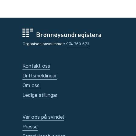
Organisasjonsnummer:
974 760 673
Kontakt oss
Driftsmeldingar
Om oss
Ledige stillingar
Ver obs på svindel
Presse