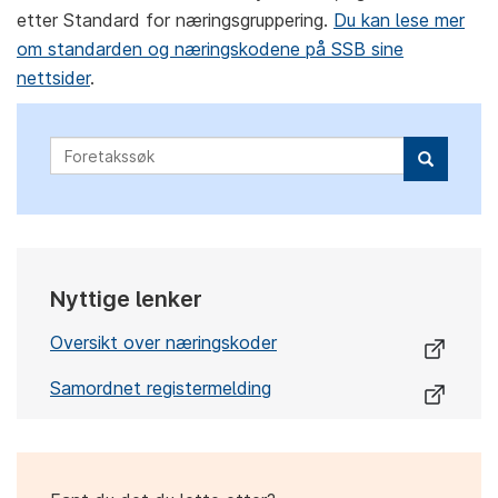
etter Standard for næringsgruppering.
Du kan lese mer
om standarden og næringskodene på SSB sine
nettsider
.
Foretakssøk
Nyttige lenker
Oversikt over næringskoder
Samordnet registermelding