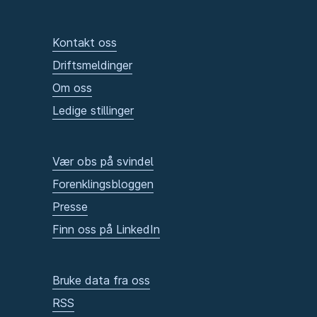
Kontakt oss
Driftsmeldinger
Om oss
Ledige stillinger
Vær obs på svindel
Forenklingsbloggen
Presse
Finn oss på LinkedIn
Bruke data fra oss
RSS