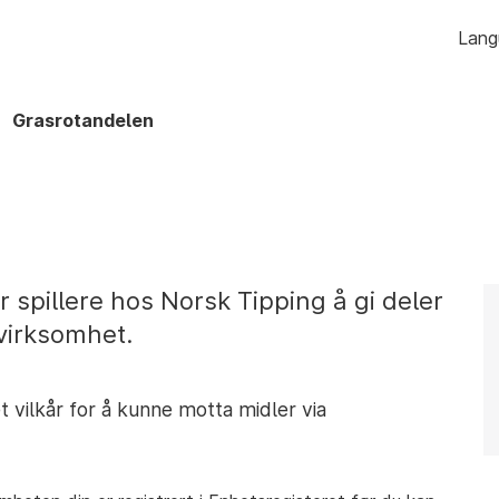
Hopp
Lang
til
innhold
Grasrotandelen
 spillere hos Norsk Tipping å gi deler
g virksomhet.
 et vilkår for å kunne motta midler via