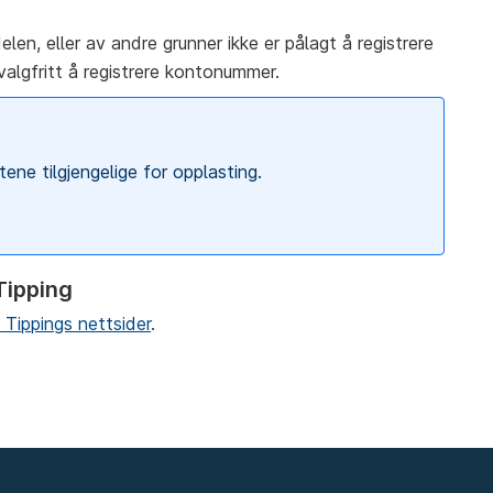
len, eller av andre grunner ikke er pålagt å registrere
 valgfritt å registrere kontonummer.
ene tilgjengelige for opplasting.
Tipping
Tippings nettsider
.