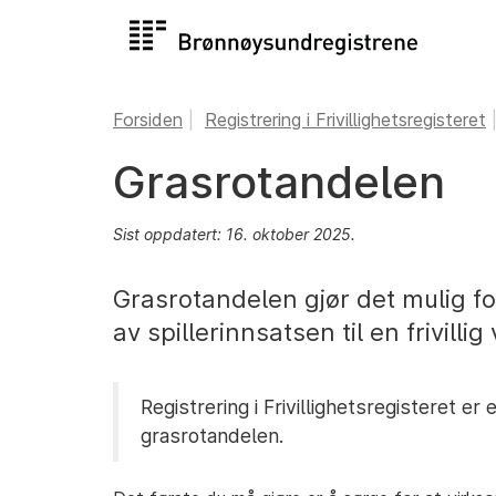
Forsiden
Registrering i Frivillighetsregisteret
Grasrotandelen
Sist oppdatert: 16. oktober 2025.
Grasrotandelen gjør det mulig for
av spillerinnsatsen til en frivilli
Registrering i Frivillighetsregisteret er
grasrotandelen.