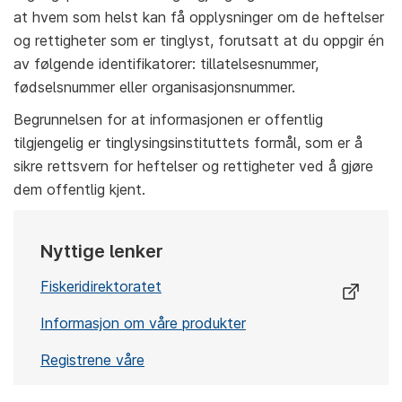
at hvem som helst kan få opplysninger om de heftelser
og rettigheter som er tinglyst, forutsatt at du oppgir én
av følgende identifikatorer: tillatelsesnummer,
fødselsnummer eller organisasjonsnummer.
Begrunnelsen for at informasjonen er offentlig
tilgjengelig er tinglysingsinstituttets formål, som er å
sikre rettsvern for heftelser og rettigheter ved å gjøre
dem offentlig kjent.
Nyttige lenker
Fiskeridirektoratet
Informasjon om våre produkter
Registrene våre