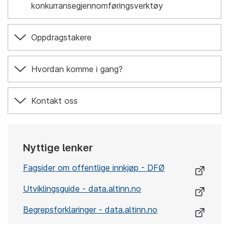
konkurransegjennomføringsverktøy
Oppdragstakere
Hvordan komme i gang?
Kontakt oss
Nyttige lenker
Fagsider om offentlige innkjøp - DFØ
Utviklingsguide - data.altinn.no
Begrepsforklaringer - data.altinn.no