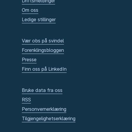
Driftsmeldinger
Om oss
Ledige stillinger
Vær obs på svindel
Forenklingsbloggen
Presse
Finn oss på LinkedIn
Bruke data fra oss
RSS
Personvernerklæring
Tilgjengelighetserklæring