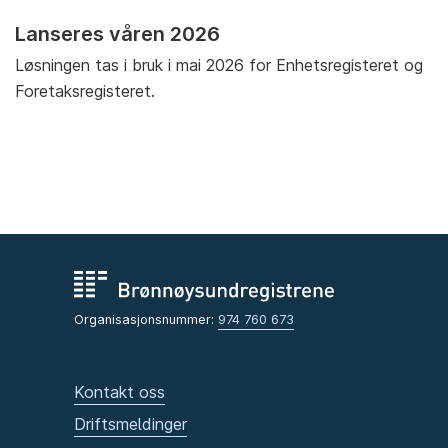
Lanseres våren 2026
Løsningen tas i bruk i mai 2026 for Enhetsregisteret og
Foretaksregisteret.
Organisasjonsnummer:
974 760 673
Kontakt oss
Driftsmeldinger