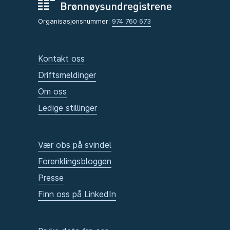
Organisasjonsnummer:
974 760 673
Kontakt oss
Driftsmeldinger
Om oss
Ledige stillinger
Vær obs på svindel
Forenklingsbloggen
Presse
Finn oss på LinkedIn