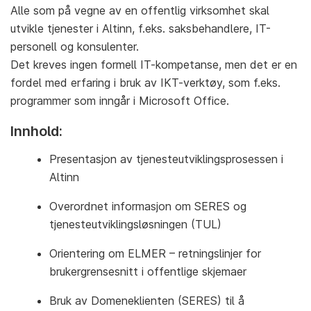
Alle som på vegne av en offentlig virksomhet skal
utvikle tjenester i Altinn, f.eks. saksbehandlere, IT-
personell og konsulenter.
Det kreves ingen formell IT-kompetanse, men det er en
fordel med erfaring i bruk av IKT-verktøy, som f.eks.
programmer som inngår i Microsoft Office.
Innhold:
Presentasjon av tjenesteutviklingsprosessen i
Altinn
Overordnet informasjon om SERES og
tjenesteutviklingsløsningen (TUL)
Orientering om ELMER – retningslinjer for
brukergrensesnitt i offentlige skjemaer
Bruk av Domeneklienten (SERES) til å