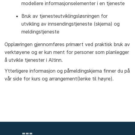
modellere informasjonselementer i en tjeneste
Bruk av tjenesteutviklingsløsningen for
utvikling av innsendingstjeneste (skjema) og
meldingstjeneste
Opplæringen gjennomføres primært ved praktisk bruk av
verktøyene og er kun ment for personer som planlegger
å utvikle tjenester i Altinn.
Ytterligere informasjon og påmeldingskjema finner du på
vår side for kurs og arrangement(lenke til høyre).