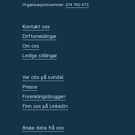
Organisasjonsnummer:
974 760 673
Kontakt oss
Driftsmeldingar
Om oss
Ledige stillingar
Ver obs på svindel
Presse
Forenklingsbloggen
Finn oss på LinkedIn
Bruke data frå oss