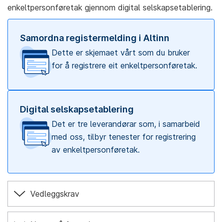
enkeltpersonføretak gjennom digital selskapsetablering.
Samordna registermelding i Altinn
Dette er skjemaet vårt som du bruker
for å registrere eit enkeltpersonføretak.
Digital selskapsetablering
Det er tre leverandørar som, i samarbeid
med oss, tilbyr tenester for registrering
av enkeltpersonføretak.
Vedleggskrav