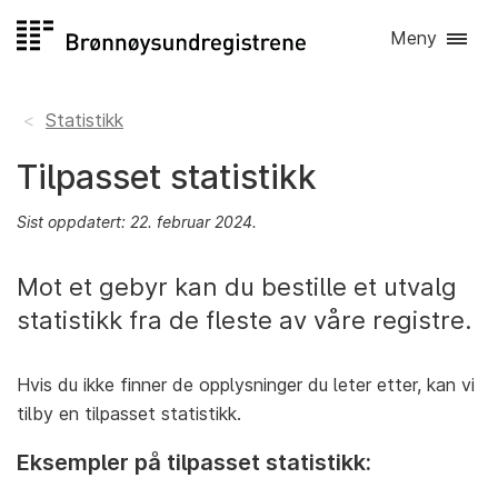
Hopp
Meny
til
innhold
Statistikk
Tilpasset statistikk
Sist oppdatert: 22. februar 2024.
Mot et gebyr kan du bestille et utvalg
statistikk fra de fleste av våre registre.
Hvis du ikke finner de opplysninger du leter etter, kan vi
tilby en tilpasset statistikk.
Eksempler på tilpasset statistikk: