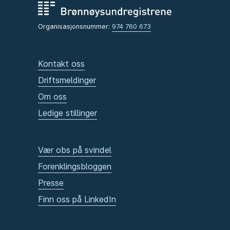
Organisasjonsnummer:
974 760 673
Kontakt oss
Driftsmeldinger
Om oss
Ledige stillinger
Vær obs på svindel
Forenklingsbloggen
Presse
Finn oss på LinkedIn