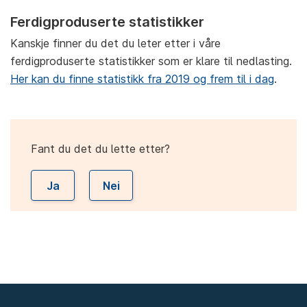
Ferdigproduserte statistikker
Kanskje finner du det du leter etter i våre
ferdigproduserte statistikker som er klare til nedlasting.
Her kan du finne statistikk fra 2019 og frem til i dag
.
Fant du det du lette etter?
Ja
Nei