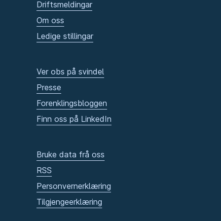
Driftsmeldingar
Om oss
Ledige stillingar
Ver obs på svindel
Presse
Forenklingsbloggen
Finn oss på LinkedIn
Bruke data frå oss
RSS
Personvernerklæring
Tilgjengeerklæring