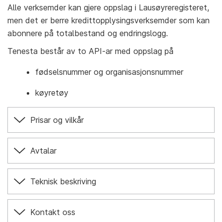
Alle verksemder kan gjere oppslag i Lausøyreregisteret,
men det er berre kredittopplysingsverksemder som kan
abonnere på totalbestand og endringslogg.
Tenesta består av to API-ar med oppslag på
fødselsnummer og organisasjonsnummer
køyretøy
Prisar og vilkår
Avtalar
Teknisk beskriving
Kontakt oss