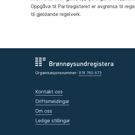
Oppgåva til Partiregisteret er avgrensa til regi
til gjeldande regelverk.
Organisasjonsnummer:
974 760 673
Kontakt oss
Driftsmeldingar
Om oss
Ledige stillingar