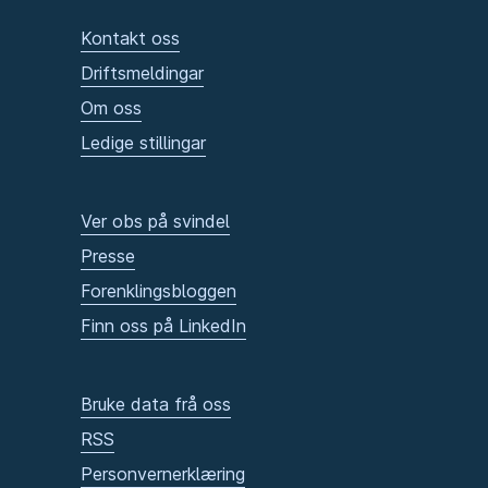
Kontakt oss
Driftsmeldingar
Om oss
Ledige stillingar
Ver obs på svindel
Presse
Forenklingsbloggen
Finn oss på LinkedIn
Bruke data frå oss
RSS
Personvernerklæring