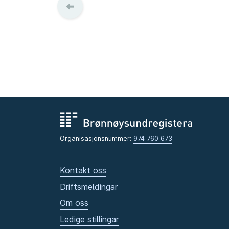
Organisasjonsnummer:
974 760 673
Kontakt oss
Driftsmeldingar
Om oss
Ledige stillingar