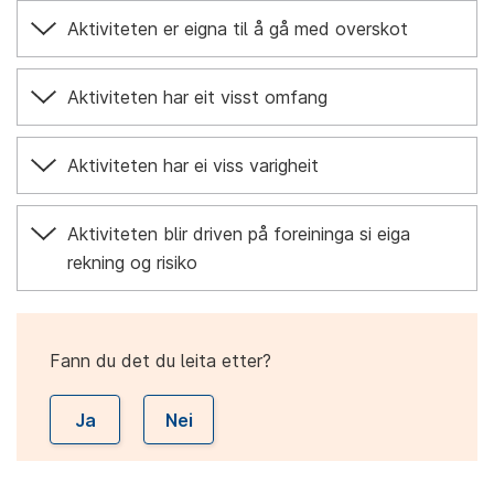
Aktiviteten er eigna til å gå med overskot
Aktiviteten har eit visst omfang
Aktiviteten har ei viss varigheit
Aktiviteten blir driven på foreininga si eiga
rekning og risiko
Fann du det du leita etter?
Ja
Nei