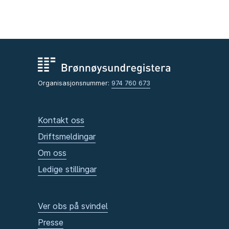
Organisasjonsnummer:
974 760 673
Kontakt oss
Driftsmeldingar
Om oss
Ledige stillingar
Ver obs på svindel
Presse