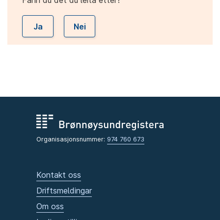
Fann du det du leita etter?
Ja
Nei
Organisasjonsnummer:
974 760 673
Kontakt oss
Driftsmeldingar
Om oss