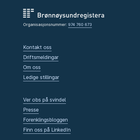
Organisasjonsnummer:
974 760 673
Kontakt oss
Driftsmeldingar
Om oss
Ledige stillingar
Ver obs på svindel
Presse
Forenklingsbloggen
Finn oss på LinkedIn